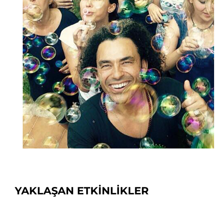
YAKLAŞAN ETKİNLİKLER