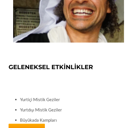
GELENEKSEL ETKİNLİKLER
Yurtiçi Mistik Geziler
Yurtdışı Mistik Geziler
Büyükada Kampları