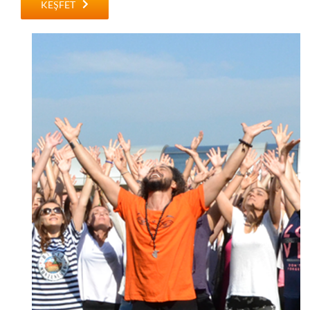
KEŞFET