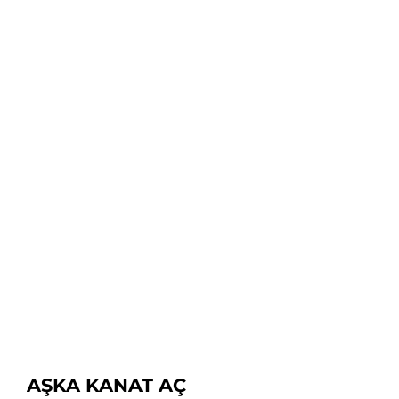
AŞKA KANAT AÇ