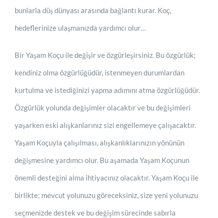
bunlarla düş dünyası arasında bağlantı kurar. Koç,
hedeflerinize ulaşmanızda yardımcı olur…
Bir Yaşam Koçu ile değişir ve özgürleşirsiniz. Bu özgürlük;
kendiniz olma özgürlüğüdür, istenmeyen durumlardan
kurtulma ve istediğinizi yapma adımını atma özgürlüğüdür.
Özgürlük yolunda değişimler olacaktır ve bu değişimleri
yaşarken eski alışkanlarınız sizi engellemeye çalışacaktır.
Yaşam Koçuyla çalışılması, alışkanlıklarınızın yönünün
değişmesine yardımcı olur. Bu aşamada Yaşam Koçunun
önemli desteğini alma ihtiyacınız olacaktır. Yaşam Koçu ile
birlikte; mevcut yolunuzu göreceksiniz, size yeni yolunuzu
seçmenizde destek ve bu değişim sürecinde sabırla