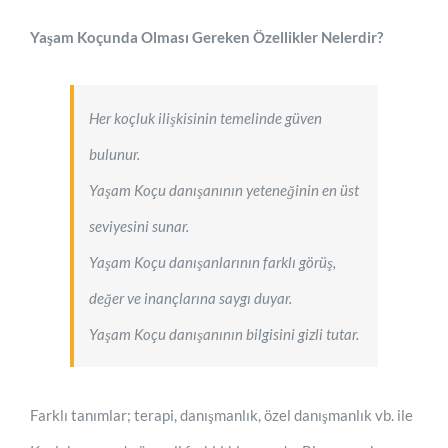
Yaşam Koçunda Olması Gereken Özellikler Nelerdir?
Her koçluk ilişkisinin temelinde güven
bulunur.
Yaşam Koçu danışanının yeteneğinin en üst
seviyesini sunar.
Yaşam Koçu danışanlarının farklı görüş,
değer ve inançlarına saygı duyar.
Yaşam Koçu danışanının bilgisini gizli tutar.
Farklı tanımlar; terapi, danışmanlık, özel danışmanlık vb. ile