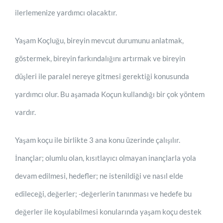
ilerlemenize yardımcı olacaktır.
Yaşam Koçluğu, bireyin mevcut durumunu anlatmak,
göstermek, bireyin farkındalığını artırmak ve bireyin
düşleri ile paralel nereye gitmesi gerektiği konusunda
yardımcı olur. Bu aşamada Koçun kullandığı bir çok yöntem
vardır.
Yaşam koçu ile birlikte 3 ana konu üzerinde çalışılır.
İnançlar; olumlu olan, kısıtlayıcı olmayan inançlarla yola
devam edilmesi, hedefler; ne istenildiği ve nasıl elde
edileceği, değerler; -değerlerin tanınması ve hedefe bu
değerler ile koşulabilmesi konularında yaşam koçu destek