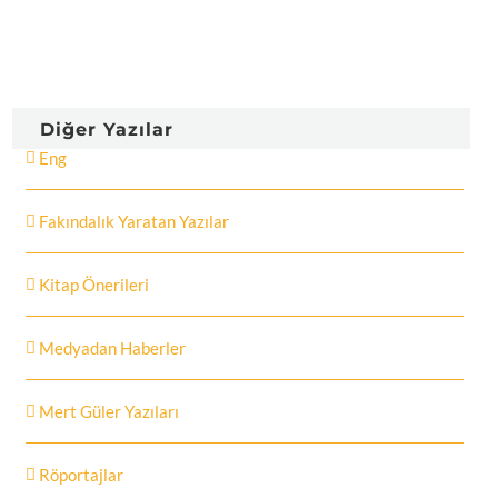
Diğer Yazılar
Eng
Fakındalık Yaratan Yazılar
Kitap Önerileri
Medyadan Haberler
Mert Güler Yazıları
Röportajlar