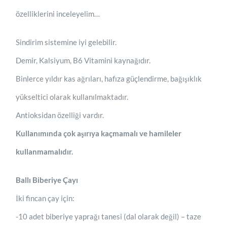
özelliklerini inceleyelim…
Sindirim sistemine iyi gelebilir.
Demir, Kalsiyum, B6 Vitamini kaynağıdır.
Binlerce yıldır kas ağrıları, hafıza güçlendirme, bağışıklık
yükseltici olarak kullanılmaktadır.
Antioksidan özelliği vardır.
Kullanımında çok aşırıya kaçmamalı ve hamileler
kullanmamalıdır.
Ballı Biberiye Çayı
İki fincan çay için:
-10 adet biberiye yaprağı tanesi (dal olarak değil) – taze