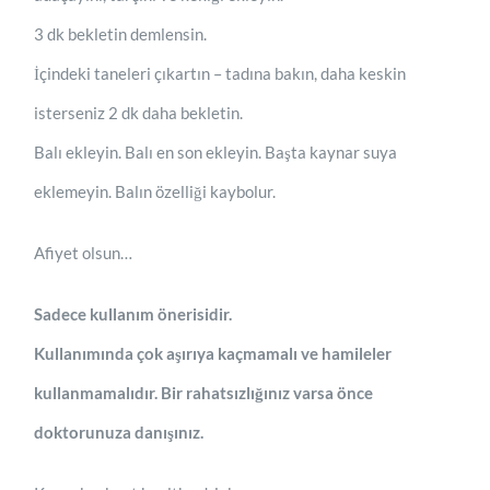
3 dk bekletin demlensin.
İçindeki taneleri çıkartın – tadına bakın, daha keskin
isterseniz 2 dk daha bekletin.
Balı ekleyin. Balı en son ekleyin. Başta kaynar suya
eklemeyin. Balın özelliği kaybolur.
Afiyet olsun…
Sadece kullanım önerisidir.
Kullanımında çok aşırıya kaçmamalı ve hamileler
kullanmamalıdır. Bir rahatsızlığınız varsa önce
doktorunuza danışınız.