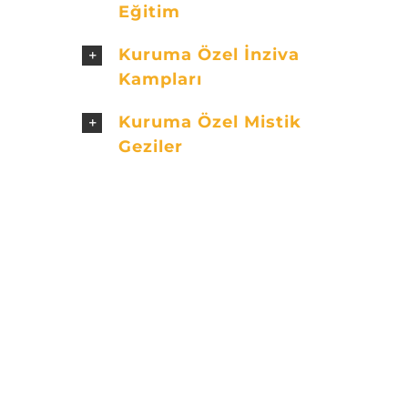
Eğitim
Kuruma Özel İnziva
Kampları
Kuruma Özel Mistik
Geziler