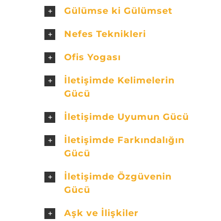
Gülümse ki Gülümset
Nefes Teknikleri
Ofis Yogası
İletişimde Kelimelerin
Gücü
İletişimde Uyumun Gücü
İletişimde Farkındalığın
Gücü
İletişimde Özgüvenin
Gücü
Aşk ve İlişkiler