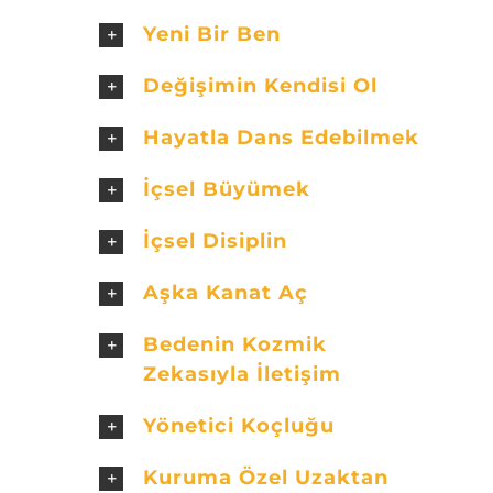
Yeni Bir Ben
Değişimin Kendisi Ol
Hayatla Dans Edebilmek
İçsel Büyümek
İçsel Disiplin
Aşka Kanat Aç
Bedenin Kozmik
Zekasıyla İletişim
Yönetici Koçluğu
Kuruma Özel Uzaktan