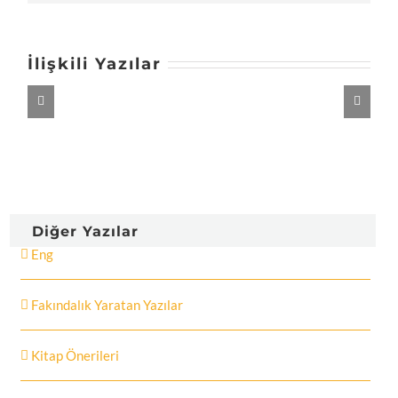
posta
İlişkili Yazılar
Diğer Yazılar
Eng
Fakındalık Yaratan Yazılar
Kitap Önerileri