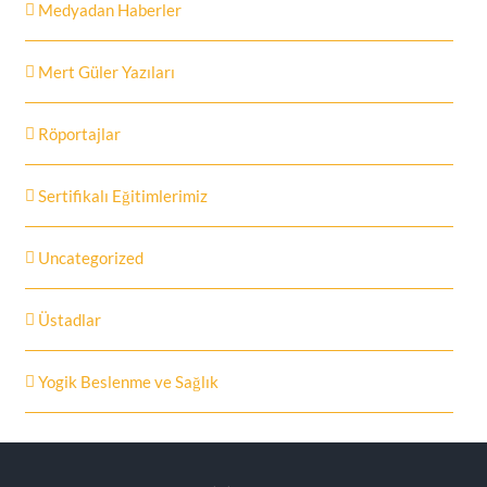
Medyadan Haberler
Mert Güler Yazıları
Röportajlar
Sertifikalı Eğitimlerimiz
Uncategorized
Üstadlar
Yogik Beslenme ve Sağlık