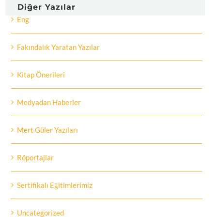
Diğer Yazılar
Eng
Fakındalık Yaratan Yazılar
Kitap Önerileri
Medyadan Haberler
Mert Güler Yazıları
Röportajlar
Sertifikalı Eğitimlerimiz
Uncategorized