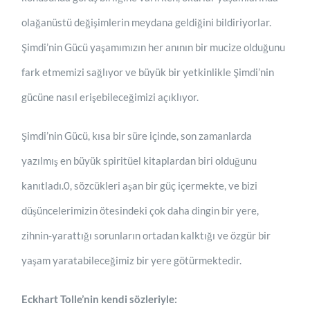
olağanüstü değişimlerin meydana geldiğini bildiriyorlar.
Şimdi’nin Gücü yaşamımızın her anının bir mucize olduğunu
fark etmemizi sağlıyor ve büyük bir yetkinlikle Şimdi’nin
gücüne nasıl erişebileceğimizi açıklıyor.
Şimdi’nin Gücü, kısa bir süre içinde, son zamanlarda
yazılmış en büyük spiritüel kitaplardan biri olduğunu
kanıtladı.0, sözcükleri aşan bir güç içermekte, ve bizi
düşüncelerimizin ötesindeki çok daha dingin bir yere,
zihnin-yarattığı sorunların ortadan kalktığı ve özgür bir
yaşam yaratabileceğimiz bir yere götürmektedir.
Eckhart Tolle’nin kendi sözleriyle: